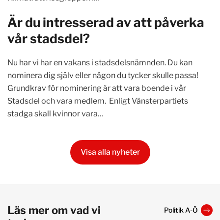
Är du intresserad av att påverka
vår stadsdel?
Nu har vi har en vakans i stadsdelsnämnden. Du kan
nominera dig själv eller någon du tycker skulle passa!
Grundkrav för nominering är att vara boende i vår
Stadsdel och vara medlem. Enligt Vänsterpartiets
stadga skall kvinnor vara…
Visa alla nyheter
Läs mer om vad vi
Politik A-Ö