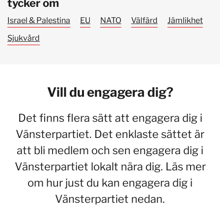
tycker om
Israel & Palestina
EU
NATO
Välfärd
Jämlikhet
Sjukvård
Vill du engagera dig?
Det finns flera sätt att engagera dig i
Vänsterpartiet. Det enklaste sättet är
att bli medlem och sen engagera dig i
Vänsterpartiet lokalt nära dig. Läs mer
om hur just du kan engagera dig i
Vänsterpartiet nedan.