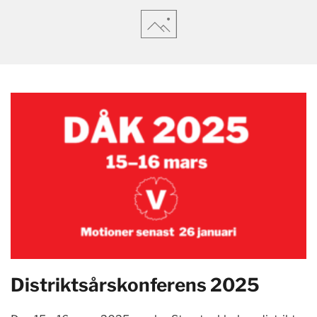
Distriktsårskonferens 2025