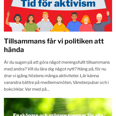
Tillsammans får vi politiken att
hända
Är du sugen på att göra något meningsfullt tillsammans
med andra? Vill du lära dig något nytt? Häng på, för nu
drar vi igång höstens många aktiviteter. Lär känna
varandra bättre på medlemsmöten, Vänsterpubar och i
bokcirklar. Var med på…